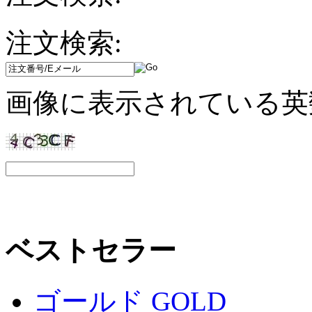
注文検索:
画像に表示されている英
ベストセラー
ゴールド GOLD