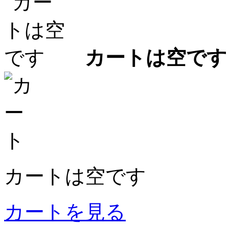
カートは空です
カートは空です
カートを見る