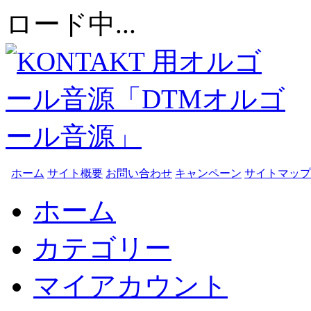
ロード中...
ホーム
サイト概要
お問い合わせ
キャンペーン
サイトマップ
ホーム
カテゴリー
マイアカウント