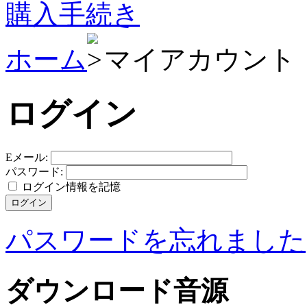
購入手続き
ホーム
マイアカウント
ログイン
Eメール:
パスワード:
ログイン情報を記憶
パスワードを忘れました
ダウンロード音源