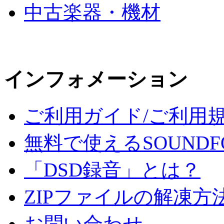
中古楽器・機材
インフォメーション
ご利用ガイド/ご利用
無料で使えるSOUNDF
「DSD録音」とは？
ZIPファイルの解凍方
お問い合わせ