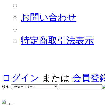
お問い合わせ
特定商取引法表示
ログイン
または
会員登
検索: