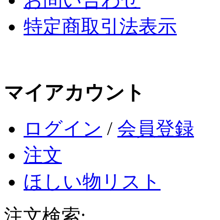
特定商取引法表示
マイアカウント
ログイン
/
会員登録
注文
ほしい物リスト
注文検索: