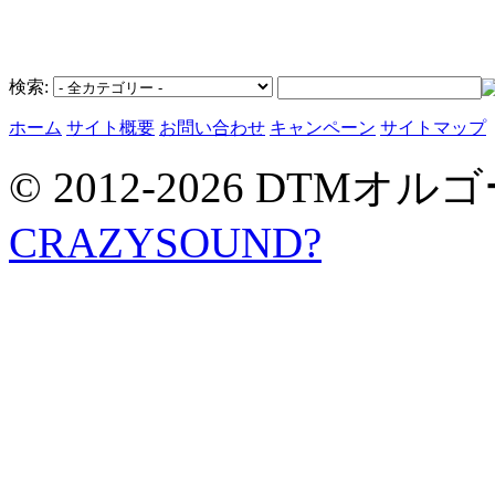
検索:
ホーム
サイト概要
お問い合わせ
キャンペーン
サイトマップ
© 2012-2026 DTMオルゴ
CRAZYSOUND?