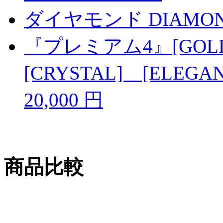
ダイヤモンド DIAMO
『プレミアム4』[GOLD
[CRYSTAL] [ELEG
20,000 円
商品比較