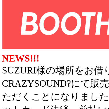
NEWS!!!
SUZURI様の場所をお借
CRAZYSOUND?に
ただくことになりました