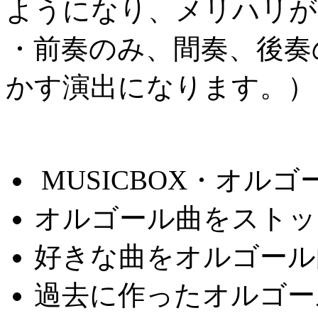
ようになり、メリハリが
・前奏のみ、間奏、後奏
かす演出になります。）
MUSICBOX・オルゴ
オルゴール曲をストッ
好きな曲をオルゴール
過去に作ったオルゴー