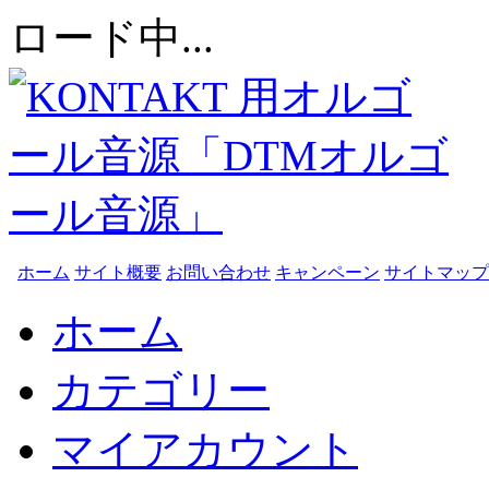
ロード中...
ホーム
サイト概要
お問い合わせ
キャンペーン
サイトマップ
ホーム
カテゴリー
マイアカウント