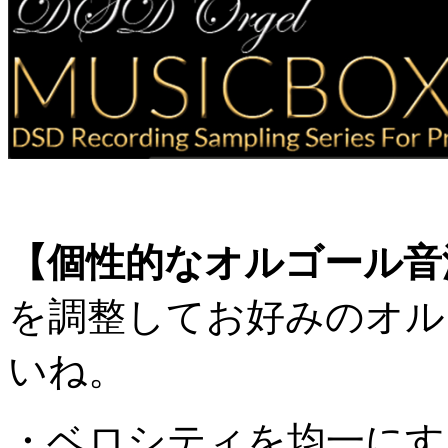
【個性的なオルゴール音
を調整してお好みのオル
いね。
・ベロシティを均一にす