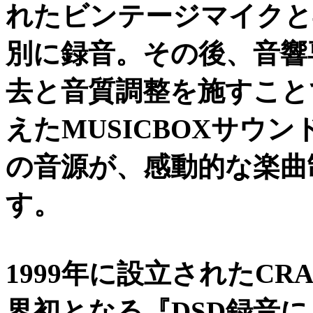
れたビンテージマイクと
別に録音。その後、音響
去と音質調整を施すこと
えたMUSICBOXサウ
の音源が、感動的な楽曲
す。
1999年に設立されたCRA
界初となる『DSD録音によ