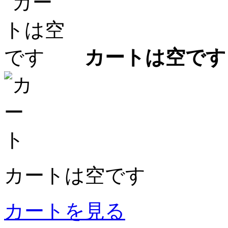
カートは空です
カートは空です
カートを見る