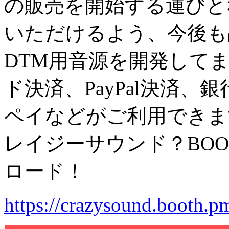
の販売を開始する運びと
いただけるよう、今後も
DTM用音源を開発して
ド決済、PayPal決済
ペイなどがご利用できます
レイジーサウンド？BOO
ロード！
https://crazysound.booth.p