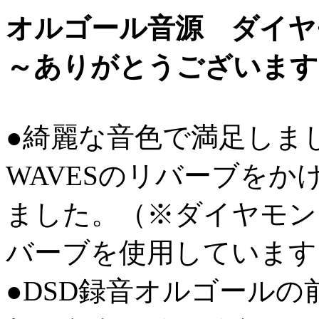
オルゴール音源 ダイ
～ありがとうございます
●綺麗な音色で満足しま
WAVESのリバーブを
ました。（※ダイヤモン
バーブを使用しています
●DSD録音オルゴール