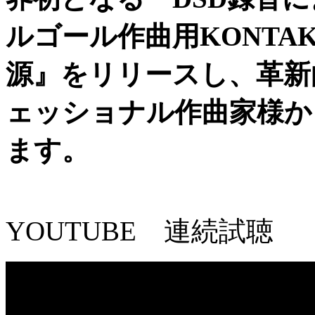
ルゴール作曲用KONTAKT
源』をリリースし、革新
ェッショナル作曲家様か
ます。
YOUTUBE 連続試聴