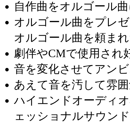
自作曲をオルゴール曲
オルゴール曲をプレゼ
オルゴール曲を頼まれ
劇伴やCMで使用され
音を変化させてアンビ
あえて音を汚して雰囲
ハイエンドオーディオ
ェッショナルサウンド