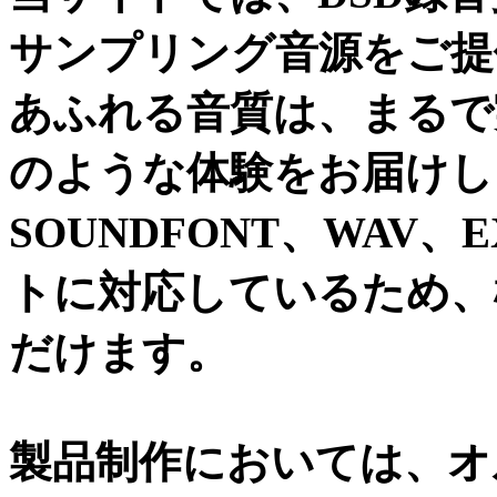
サンプリング音源をご提
あふれる音質は、まるで
のような体験をお届けしま
SOUNDFONT、WAV
トに対応しているため、
だけます。
製品制作においては、オ