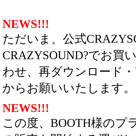
NEWS!!!
ただいま、公式CRAZY
CRAZYSOUND?で
わせ、再ダウンロード
からお願いいたします。
NEWS!!!
この度、BOOTH様の