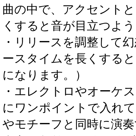
曲の中で、アクセントと
くすると音が目立つよう
・リリースを調整して幻
ースタイムを長くすると
になります。）
・エレクトロやオーケス
にワンポイントで入れて
やモチーフと同時に演奏