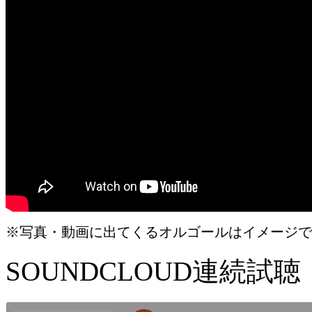
※写真・動画に出てくるオルゴールはイメージで
SOUNDCLOUD連続試聴