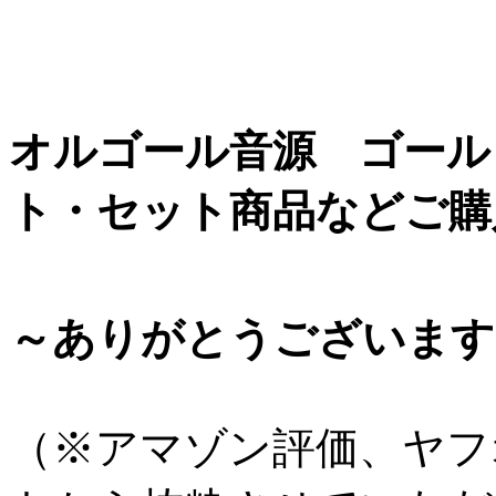
オルゴール音源 ゴール
ト・セット商品などご購
～ありがとうございます
（※アマゾン評価、ヤフ