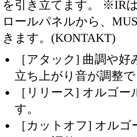
を引き立てます。 ※IRは
ロールパネルから、MUS
きます。(KONTAKT)
［アタック] 曲調や
立ち上がり音が調整で
［リリース] オルゴ
す。
［カットオフ] オル