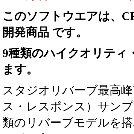
このソフトウエアは、CR
開発商品 です。
9種類のハイクオリティ
ます。
スタジオリバーブ最高峰L
ス・レスポンス）サンプ
類のリバーブモデルを搭