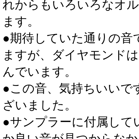
れからもいろいろなオル
ます。
●期待していた通りの音
ますが、ダイヤモンドは
んでいます。
●この音、気持ちいいで
ざいました。
●サンプラーに付属して
か良い音が見つからなか