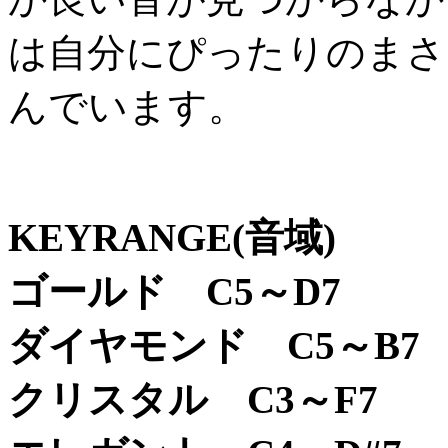
は自分にぴったりのまさ
んでいます。
KEYRANGE(音域)
ゴールド C5～D7
ダイヤモンド C5～B7
クリスタル C3～F7