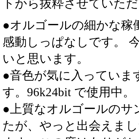
トから抜粋させていただ
●オルゴールの細かな稼
感動しっぱなしです。 
いと思います。
●音色が気に入っていま
す。96k24bit で使用中。
●上質なオルゴールのサ
たが、やっと出会えまし