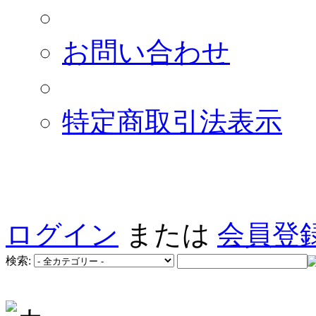
お問い合わせ
特定商取引法表示
ログイン
または
会員登
検索: