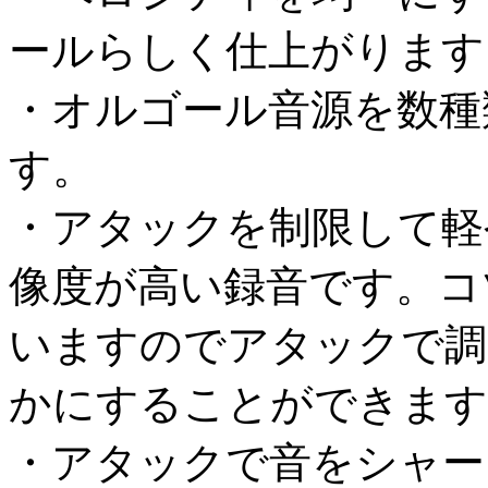
ールらしく仕上がります
・オルゴール音源を数種
す。
・アタックを制限して軽
像度が高い録音です。コ
いますのでアタックで調
かにすることができます
・アタックで音をシャー