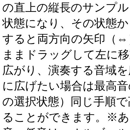
の直上の縦長のサンプル
状態になり、その状態か
すると両方向の矢印（⇔
ままドラッグして左に移
広がり、演奏する音域を
に広げたい場合は最高音
の選択状態）同じ手順で
ることができます。※あ