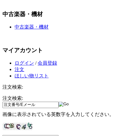
中古楽器・機材
中古楽器・機材
マイアカウント
ログイン
/
会員登録
注文
ほしい物リスト
注文検索:
注文検索:
画像に表示されている英数字を入力してください。