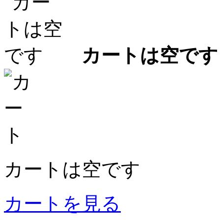
カートは空です
カートは空です
カートを見る