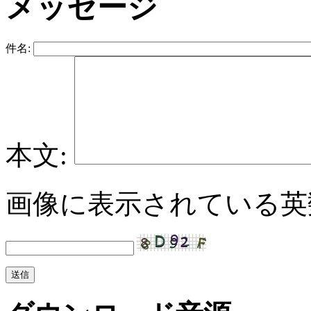
メッセージ
件名:
本文:
画像に表示されている英