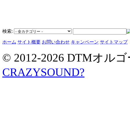
検索:
ホーム
サイト概要
お問い合わせ
キャンペーン
サイトマップ
© 2012-2026 DTMオルゴ
CRAZYSOUND?