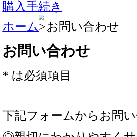
購入手続き
ホーム
お問い合わせ
お問い合わせ
*
は必須項目
下記フォームからお問い
◎親切にわかりやすくサ