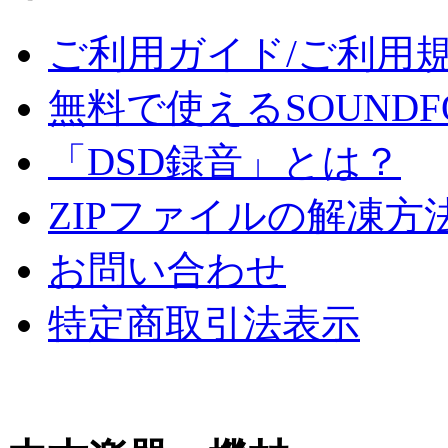
ご利用ガイド/ご利用
無料で使えるSOUNDF
「DSD録音」とは？
ZIPファイルの解凍方
お問い合わせ
特定商取引法表示