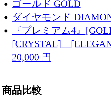
ゴールド GOLD
ダイヤモンド DIAMO
『プレミアム4』[GOLD
[CRYSTAL] [ELEG
20,000 円
商品比較