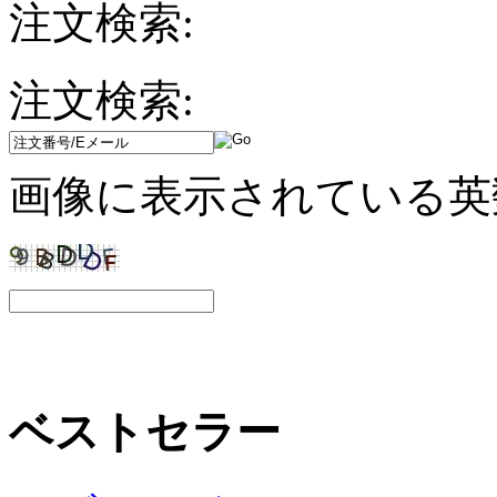
注文検索:
注文検索:
画像に表示されている英
ベストセラー