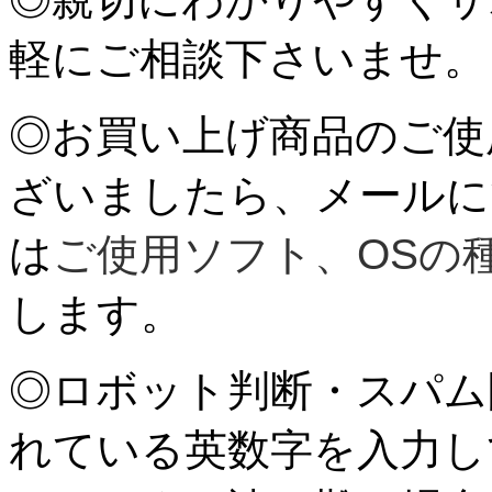
軽にご相談下さいませ。
◎お買い上げ商品のご使
ざいましたら、メールに
は
ご使用ソフト、OSの
します。
◎ロボット判断・スパム
れている英数字を入力し