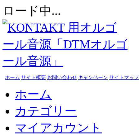
ロード中...
ホーム
サイト概要
お問い合わせ
キャンペーン
サイトマップ
ホーム
カテゴリー
マイアカウント