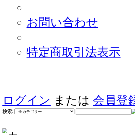
お問い合わせ
特定商取引法表示
ログイン
または
会員登
検索: