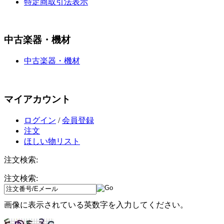
特定商取引法表示
中古楽器・機材
中古楽器・機材
マイアカウント
ログイン
/
会員登録
注文
ほしい物リスト
注文検索:
注文検索:
画像に表示されている英数字を入力してください。