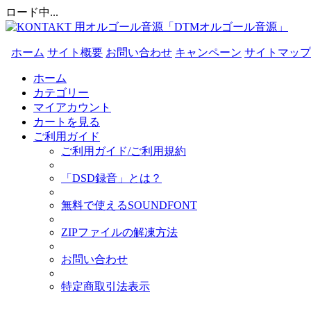
ロード中...
ホーム
サイト概要
お問い合わせ
キャンペーン
サイトマップ
ホーム
カテゴリー
マイアカウント
カートを見る
ご利用ガイド
ご利用ガイド/ご利用規約
「DSD録音」とは？
無料で使えるSOUNDFONT
ZIPファイルの解凍方法
お問い合わせ
特定商取引法表示