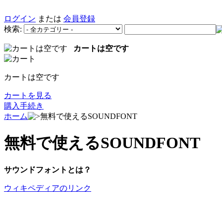
ログイン
または
会員登録
検索:
カートは空です
カートは空です
カートを見る
購入手続き
ホーム
無料で使えるSOUNDFONT
無料で使えるSOUNDFONT
サウンドフォントとは？
ウィキペディアのリンク