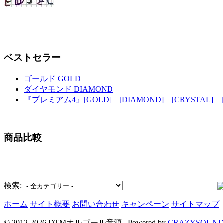
ベストセラー
ゴールド GOLD
ダイヤモンド DIAMOND
『プレミアム4』[GOLD] [DIAMOND] [CRYSTAL] [E
商品比較
検索:
ホーム
サイト概要
お問い合わせ
キャンペーン
サイトマップ
© 2012-2026 DTMオルゴール音源. Powered by
CRAZYSOUND