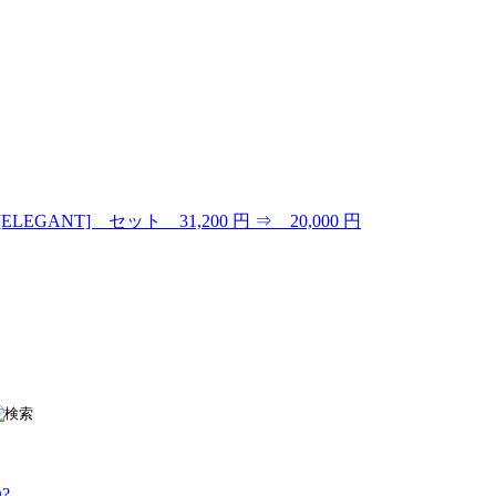
LEGANT] セット 31,200 円 ⇒ 20,000 円
?